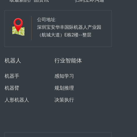
公司地址:
深圳宝安华丰国际机器人产业园
（航城大道）E栋2楼--整层
机器人
行业智能体
机器手
感知学习
机器臂
规划推理
人形机器人
决策执行