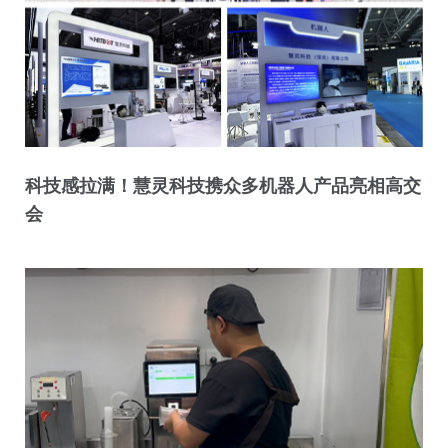
科技感拉满！慧灵科技携众多机器人产品亮相高交
会