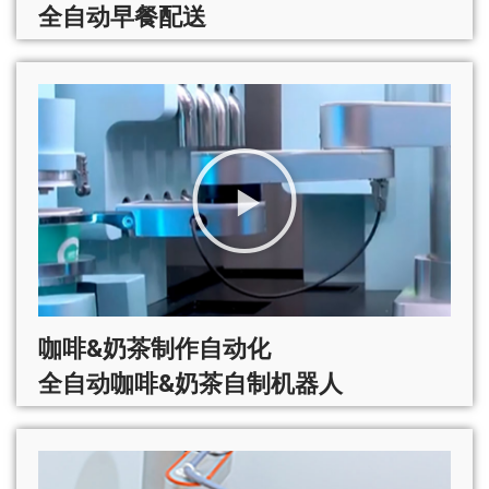
全自动早餐配送
咖啡&奶茶制作自动化
全自动咖啡&奶茶自制机器人