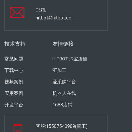
邮箱:
hitbot@hitbot.cc
技术支持
友情链接
常见问题
HITBOT 淘宝店铺
下载中心
汇加工
视频案例
爱采购平台
应用案例
机器人在线
开发平台
1688店铺
客服:15507540989(董工)