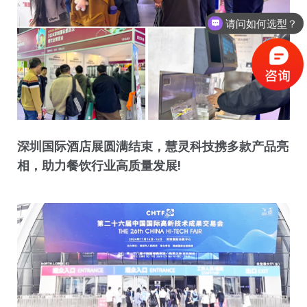
请问如何选型？
如何获取报价？
深圳国际酒店展圆满结束，慧灵科技携多款产品亮
相，助力餐饮行业高质量发展!