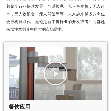
着整个行业快速发展，可以预见，无人售卖机，无人超
市，无人收银台，无人驾驶等等，未来越来越多的岗位
会被机器取代，无论是新零售行业的开发或者厂商都越
来越注意到其中巨大的市场需求。
餐饮应用