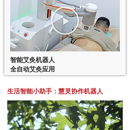
智能艾灸机器人
全自动艾灸应用
生活智能小助手：慧灵协作机器人