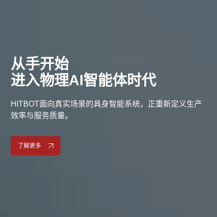
从手开始
进入物理AI智能体时代
HITBOT面向真实场景的具身智能系统，正重新定义生产
效率与服务质量。
了解更多