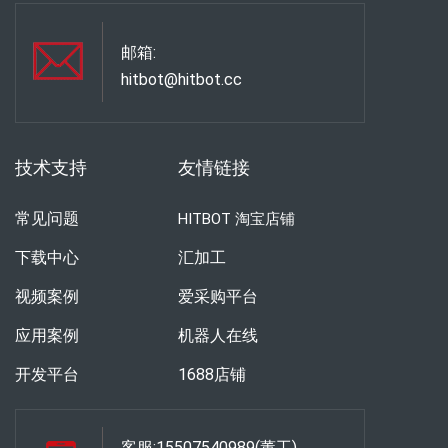
邮箱:
hitbot@hitbot.cc
技术支持
友情链接
常见问题
HITBOT 淘宝店铺
下载中心
汇加工
视频案例
爱采购平台
应用案例
机器人在线
开发平台
1688店铺
客服:15507540989(董工)