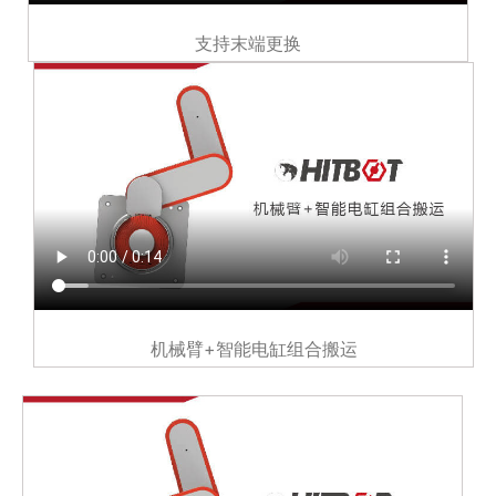
支持末端更换
机械臂+智能电缸组合搬运