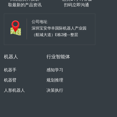
取最新的产品资讯
扫码立即沟通
公司地址:
深圳宝安华丰国际机器人产业园
（航城大道）E栋2楼--整层
机器人
行业智能体
机器手
感知学习
机器臂
规划推理
人形机器人
决策执行