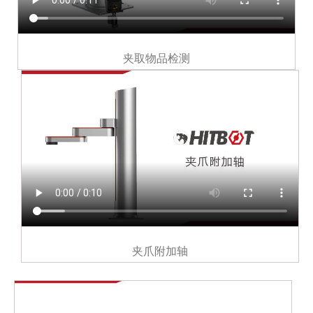
夹取物品检测
夹爪附加轴