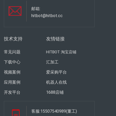
邮箱:
hitbot@hitbot.cc
技术支持
友情链接
常见问题
HITBOT 淘宝店铺
下载中心
汇加工
视频案例
爱采购平台
应用案例
机器人在线
开发平台
1688店铺
客服:15507540989(董工)