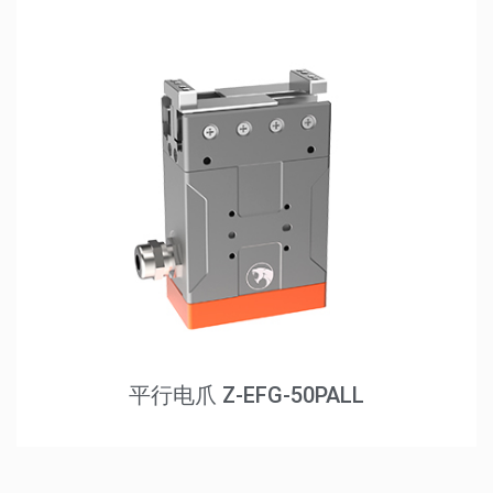
平行电爪 Z-EFG-50PALL