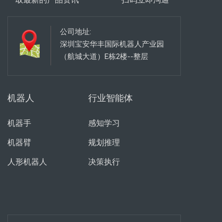
公司地址:
深圳宝安华丰国际机器人产业园
（航城大道）E栋2楼--整层
机器人
行业智能体
机器手
感知学习
机器臂
规划推理
人形机器人
决策执行