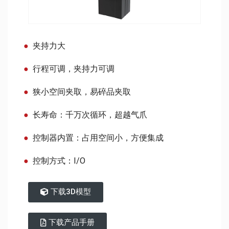
夹持力大
行程可调，夹持力可调
狭小空间夹取，易碎品夹取
长寿命：千万次循环，超越气爪
控制器内置：占用空间小，方便集成
控制方式：I/O
下载3D模型
下载产品手册