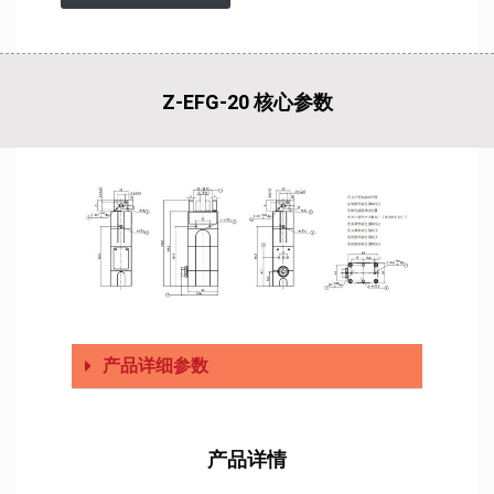
Z-EFG-20 核心参数
产品详细参数
产品详情