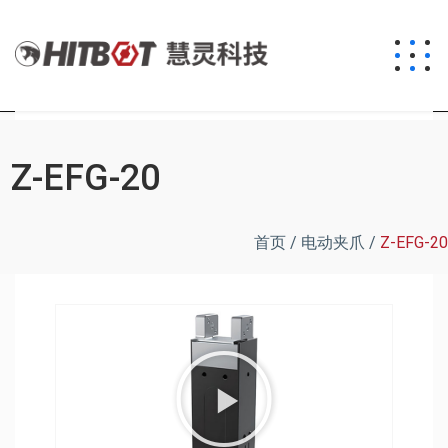
Z-EFG-20
首页
/
电动夹爪
/
Z-EFG-20