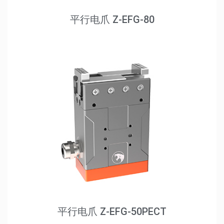
平行电爪 Z-EFG-80
平行电爪 Z-EFG-50PECT