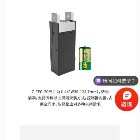
请问如何选型？