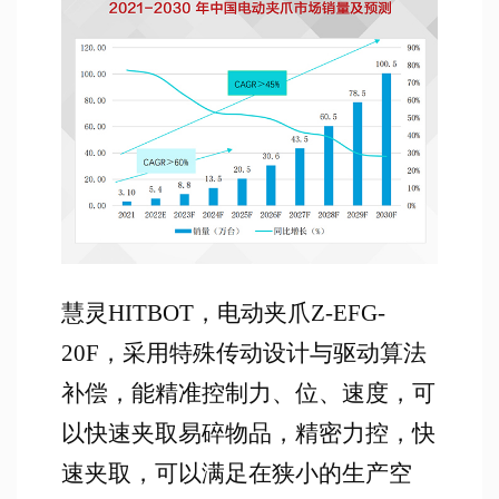
慧灵HITBOT，电动夹爪Z-EFG-
20F，采用特殊传动设计与驱动算法
补偿，能精准控制力、位、速度，可
以快速夹取易碎物品，精密力控，快
速夹取，可以满足在狭小的生产空