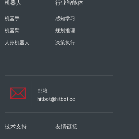
机器人
行业智能体
机器手
感知学习
机器臂
规划推理
人形机器人
决策执行
邮箱:
hitbot@hitbot.cc
技术支持
友情链接