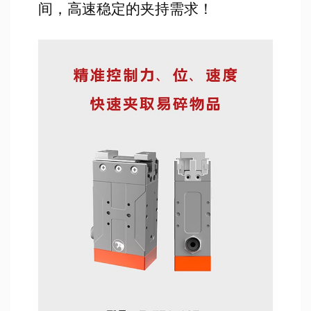
间，高速稳定的夹持需求！