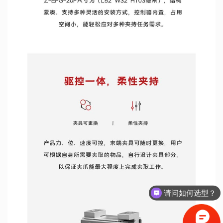
请问如何选型？