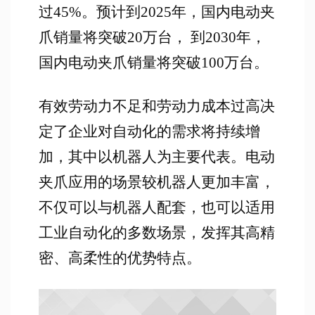
过45%。预计到2025年，国内电动夹
爪销量将突破20万台， 到2030年，
国内电动夹爪销量将突破100万台。
有效劳动力不足和劳动力成本过高决
定了企业对自动化的需求将持续增
加，其中以机器人为主要代表。电动
夹爪应用的场景较机器人更加丰富，
不仅可以与机器人配套，也可以适用
工业自动化的多数场景，发挥其高精
密、高柔性的优势特点。