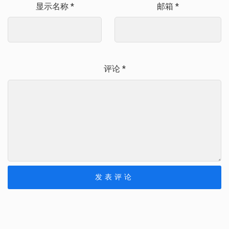
显示名称
*
邮箱
*
评论
*