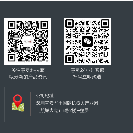
关注慧灵科技获
慧灵24小时客服
取最新的产品资讯
扫码立即沟通
公司地址:
深圳宝安华丰国际机器人产业园
（航城大道）E栋2楼--整层