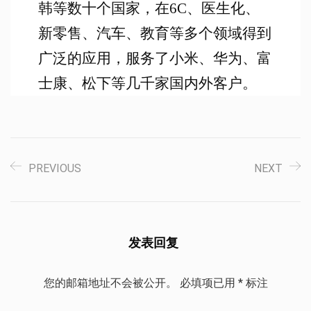
韩等数十个国家，在6C、医生化、
新零售、汽车、教育等多个领域得到
广泛的应用，服务了小米、华为、富
士康、松下等几千家国内外客户。
PREVIOUS
NEXT
发表回复
您的邮箱地址不会被公开。
必填项已用
*
标注