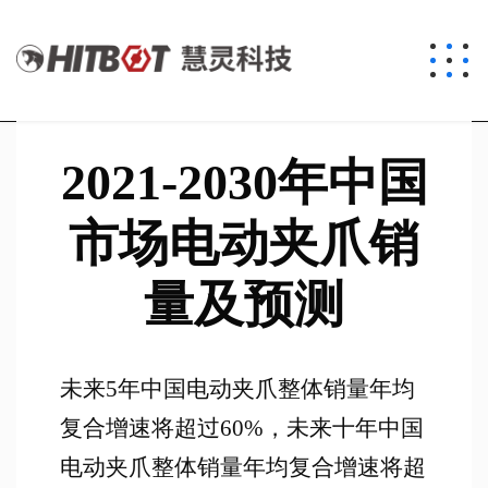
2021-2030年中国
市场电动夹爪销
量及预测
未来5年中国电动夹爪整体销量年均
复合增速将超过60%，未来十年中国
电动夹爪整体销量年均复合增速将超