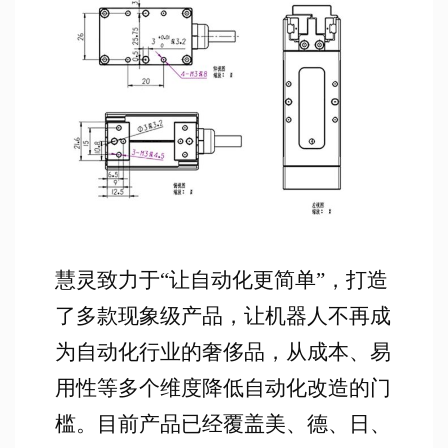
慧灵致力于“让自动化更简单”，打造
了多款现象级产品，让机器人不再成
为自动化行业的奢侈品，从成本、易
用性等多个维度降低自动化改造的门
槛。目前产品已经覆盖美、德、日、