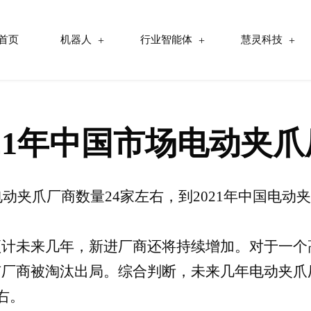
首页
机器人
行业智能体
慧灵科技
-2021年中国市场电动夹
电动夹爪厂商数量24家左右，到2021年中国电动
预计未来几年，新进厂商还将持续增加。对于一个
厂商被淘汰出局。综合判断，未来几年电动夹爪厂
右。