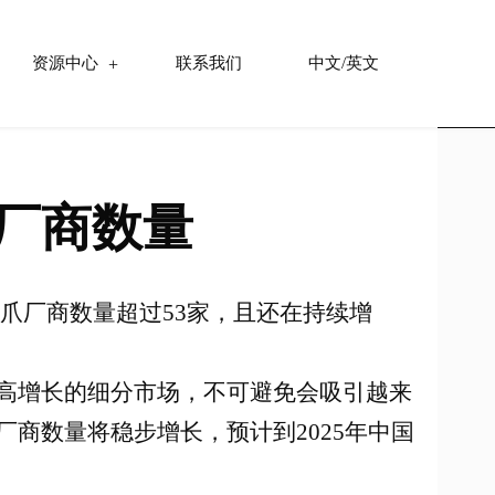
资源中心
联系我们
中文/英文
爪厂商数量
夹爪厂商数量超过53家，且还在持续增
高增长的细分市场，不可避免会吸引越来
商数量将稳步增长，预计到2025年中国