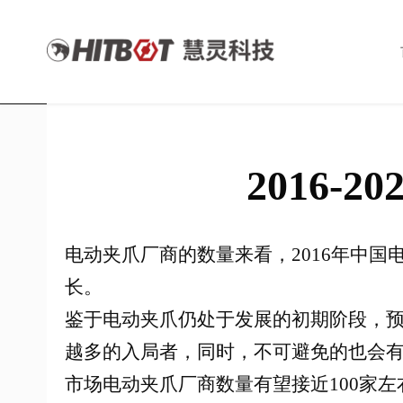
2016
电动夹爪厂商的数量来看，2016年中国
长。
鉴于电动夹爪仍处于发展的初期阶段，
越多的入局者，同时，不可避免的也会有
市场电动夹爪厂商数量有望接近100家左