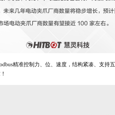
0通过Modbus精准控制力、位、速度，结构紧凑、
求！