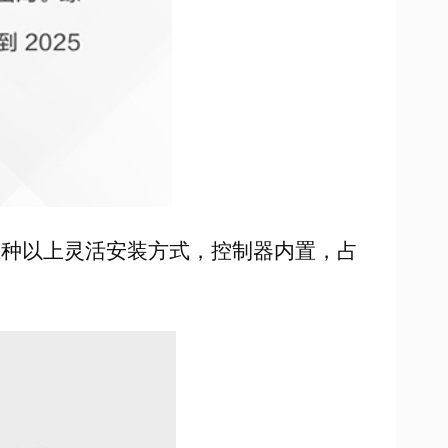
支持五种以上灵活安装方式，控制器内置，占