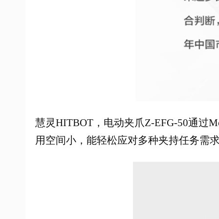
慧灵HITBOT，电动夹爪Z-EFG-5
用空间小，能轻松应对多种夹持任务需