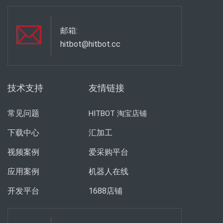
邮箱:
hitbot@hitbot.cc
技术支持
友情链接
常见问题
HITBOT 淘宝店铺
下载中心
汇加工
视频案例
爱采购平台
应用案例
机器人在线
开发平台
1688店铺