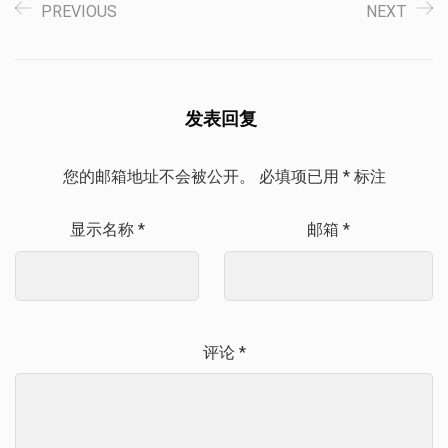
PREVIOUS
NEXT
发表回复
您的邮箱地址不会被公开。
必填项已用
*
标注
显示名称
*
邮箱
*
评论
*