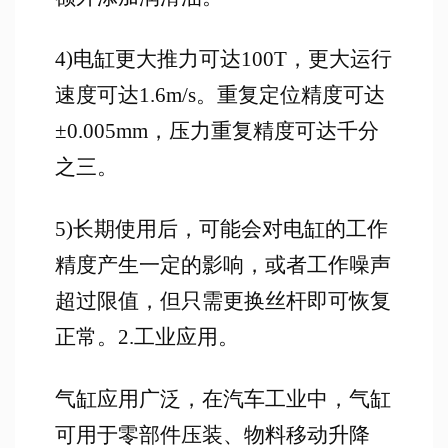
4)电缸更大推力可达100T，更大运行
速度可达1.6m/s。重复定位精度可达
±0.005mm，压力重复精度可达千分
之三。
5)长期使用后，可能会对电缸的工作
精度产生一定的影响，或者工作噪声
超过限值，但只需更换丝杆即可恢复
正常。2.工业应用。
气缸应用广泛，在汽车工业中，气缸
可用于零部件压装、物料移动升降