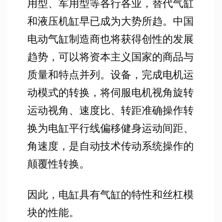
用型、军用型等各行各业，替代气缸
和液压机缸早已成为大势所趋。中国
电动气缸制造商也将获得创性的发展
趋势，可以将资本主义国家的商品与
质量和特点并列。设备，完成电机运
动模式的转换，将伺服电机视角旋转
运动视角、速度比、转距准确操作转
换为电缸平行线偏移健身运动间距、
角速度，是自动技术传动系统操作的
颠覆性转换。
因此，电缸具有气缸的特性和丝杠模
块的性能。