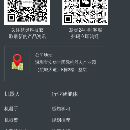
关注慧灵科技获
慧灵24小时客服
取最新的产品资讯
扫码立即沟通
公司地址:
深圳宝安华丰国际机器人产业园
（航城大道）E栋2楼--整层
机器人
行业智能体
机器手
感知学习
机器臂
规划推理