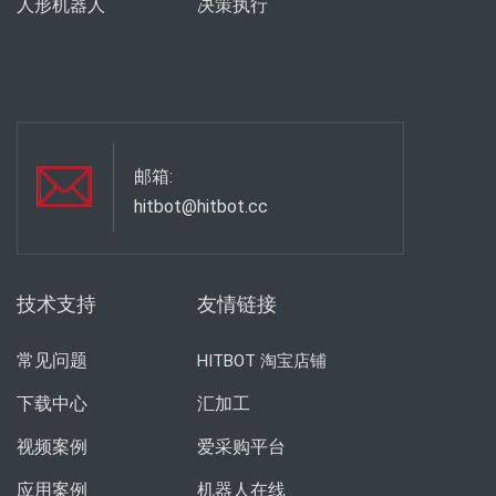
人形机器人
决策执行
邮箱:
hitbot@hitbot.cc
技术支持
友情链接
常见问题
HITBOT 淘宝店铺
下载中心
汇加工
视频案例
爱采购平台
应用案例
机器人在线