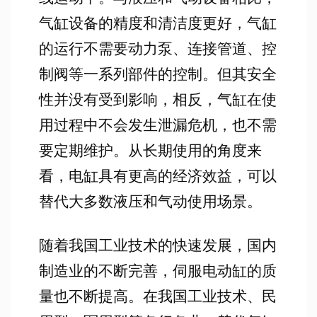
气缸设备的精度和清洁度更好，气缸
的运行不需要动力泵、连接管道、控
制阀等一系列部件的控制。但其安全
性并没有受到影响，相反，气缸在使
用过程中不会发生泄漏危机，也不需
要定期维护。从长期使用的角度来
看，电缸具有更高的经济效益，可以
替代大多数液压和气动使用场景。
随着我国工业技术的快速发展，国内
制造业的不断完善，伺服电动缸的质
量也不断提高。在我国工业技术、民