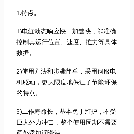
1.特点。
1)电缸动态响应快，加速快，能准确
控制其运行位置、速度、推力等具体
数据。
2)使用方法和步骤简单，采用伺服电
机驱动，更大限度地保证了节能环保
的特点。
3)工作寿命长，基本免于维护，不受
巨大外力冲击，整个使用周期不需要
额外添加润滑油。