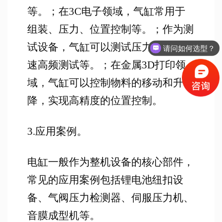
等。；在3C电子领域，气缸常用于
组装、压力、位置控制等。；作为测
试设备，气缸可以测试压力测试、高
请问如何选型？
如何获取报价？
速高频测试等。；在金属3D打印领
域，气缸可以控制物料的移动和升
降，实现高精度的位置控制。
3.应用案例。
电缸一般作为整机设备的核心部件，
常见的应用案例包括锂电池纽扣设
备、气阀压力检测器、伺服压力机、
音膜成型机等。