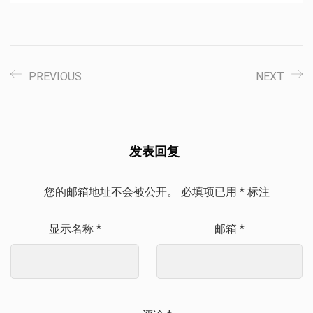
PREVIOUS
NEXT
发表回复
您的邮箱地址不会被公开。
必填项已用
*
标注
显示名称
*
邮箱
*