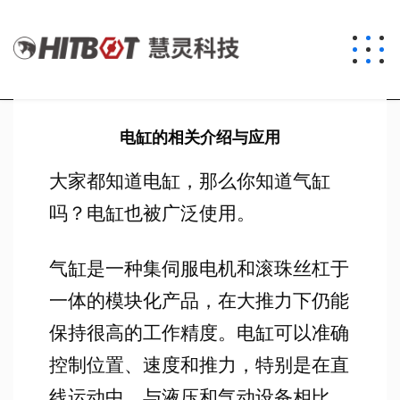
电缸的相关介绍与应用
大家都知道电缸，那么你知道气缸
吗？电缸也被广泛使用。
气缸是一种集伺服电机和滚珠丝杠于
一体的模块化产品，在大推力下仍能
保持很高的工作精度。电缸可以准确
控制位置、速度和推力，特别是在直
线运动中。与液压和气动设备相比，