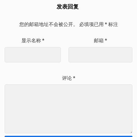
发表回复
您的邮箱地址不会被公开。
必填项已用
*
标注
显示名称
*
邮箱
*
评论
*