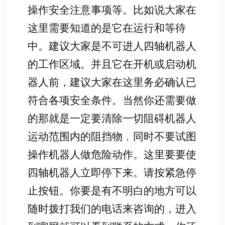
操作安全注意事项等。比如说大家在
这里需要知道的是它在运行和等待
中。建议大家是不可进人四轴机器人
的工作区域。并且它在开机或启动机
器人前，建议大家在这里务必确认已
符合各项安全条件。当然你还需要做
的那就是一定要清除一切阻碍机器人
运动范围内的阻挡物﹐同时不要试图
操作机器人做危险动作。这里要要使
四轴机器人立即停下来。请按紧急停
止按钮。你要是有不明白的地方可以
随时拨打我们的电话来咨询的，进入