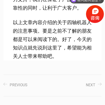
靠性的同时，让利于广大客户。
以上文章内容介绍的关于四轴机器人
的注意事项。要是之前不了解的朋友
都是可以来阅读下的。好了，今天的
知识点就先说到这里了，希望能为相
关人士带来帮助吧。
PREVIOUS
NEXT