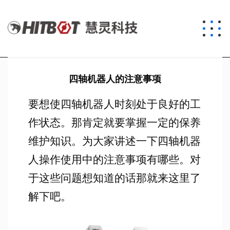
四轴机器人的注意事项
要想使四轴机器人时刻处于良好的工
作状态。那肯定就要掌握一定的保养
维护知识。为大家讲述一下四轴机器
人操作使用中的注意事项有哪些。对
于这些问题想知道的话那就来这里了
解下吧。