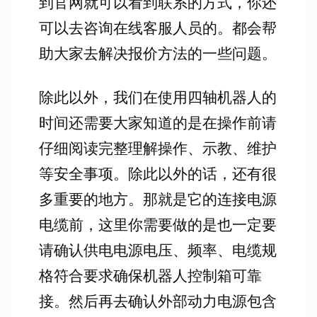
到官网就可以看到联系的方式，你还
可以去咨询在线客服人员的。都会帮
助大家去解决报价方法的一些问题。
除此以外，我们在使用四轴机器人的
时间还需要大家知道的是在操作前请
仔细阅读完整理解操作、示教、维护
等安全事项。除此以外的话，还有很
多重要的地方。那就是它的连接电源
电缆前，这里你需要做的是也一定要
请确认供电电源电压、频率、电缆规
格符合要求确保机器人控制箱可靠
接。然后再去确认外部动力电源包含