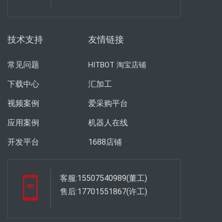
技术支持
友情链接
常见问题
HITBOT 淘宝店铺
下载中心
汇加工
视频案例
爱采购平台
应用案例
机器人在线
开发平台
1688店铺
客服:15507540989(董工)
售后:17701551867(许工)