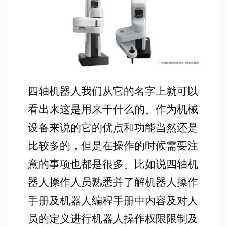
四轴机器人我们从它的名字上就可以
看出来这是用来干什么的。作为机械
设备来说的它的优点和功能当然还是
比较多的，但是在操作的时候需要注
意的事项也都是很多。比如说四轴机
器人操作人员熟悉并了解机器人操作
手册及机器人编程手册中内容及对人
员的定义进行机器人操作权限限制及