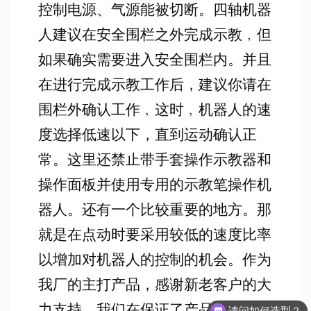
控制电源、气源能被切断。四轴机器
人建议在安全围栏之外完成示教﹐但
如果确实需要进入安全围栏内。并且
在进行完成示教工作后，建议你请在
围栏外确认工作﹐这时﹐机器人的速
度选择低速以下，直到运动确认正
常。这里还禁止带手套操作示教器和
操作面板并使用专用的示教笔操作机
器人。还有一个比较重要的地方。那
就是在点动时要采用较低的速度比率
以增加对机器人的控制的机会。作为
我厂的主打产品，感谢新老客户的大
力支持，我们在保证了产品质量的可
请问如何选型？