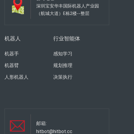
深圳宝安华丰国际机器人产业园
（航城大道）E栋2楼--整层
机器人
行业智能体
机器手
感知学习
机器臂
规划推理
人形机器人
决策执行
邮箱:
hitbot@hitbot.cc