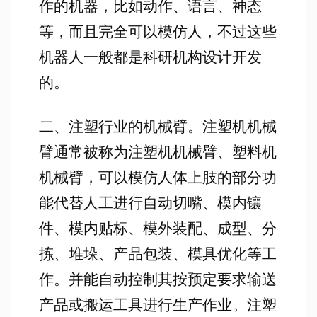
作的机器，比如动作、语言、神态
等，而且完全可以模仿人，不过这些
机器人一般都是科研机构设计开发
的。
二、注塑行业的机械臂。注塑机机械
臂通常被称为注塑机机械臂、塑料机
机械臂，可以模仿人体上肢的部分功
能代替人工进行自动切嘴、模内镶
件、模内贴标、模外装配、成型、分
拣、堆垛、产品包装、模具优化等工
作。并能自动控制其按预定要求输送
产品或搬运工具进行生产作业。注塑