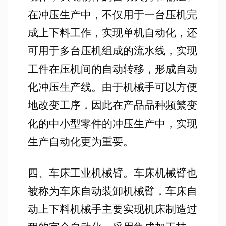
在冲压生产中，不仅用于一台压机完
成上下料工作，实现单机自动化，还
可用于多台压机组成的流水线，实现
工件在压机间的自动转移，形成自动
化冲压生产线。由于机械手可以方便
地改变工序，因此在产品品种频繁变
化的中小型零件的冲压生产中，实现
生产自动化更为重要。
四、车床工业机械臂。车床机械臂也
被称为车床自动装卸机械臂，车床自
动上下料机械手主要实现机床制造过