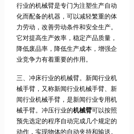
行业的机械臂是专门为注塑生产自动
化而配备的机器，可以减轻繁重的体
力劳动，改善劳动条件和安全生产。
它对提高生产效率，稳定产品质量，
降低废品率，降低生产成本，增强企
业竞争力有着重要的作用。
三、冲床行业的机械臂。新闻行业机
械手臂，又称新闻行业机械手臂、新
闻行业机械手臂，是新闻行业专用机
械手臂。冲压行业的
机械臂
可以按照
预先选定的程序自动完成几个规定的
动作，实现物体的自动夹持和输送。