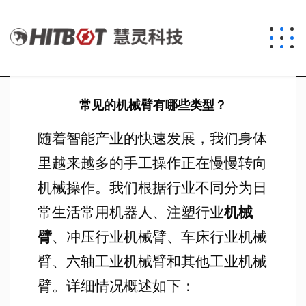
常见的机械臂有哪些类型？
随着智能产业的快速发展，我们身体
里越来越多的手工操作正在慢慢转向
机械操作。我们根据行业不同分为日
常生活常用机器人、注塑行业
机械
臂
、冲压行业机械臂、车床行业机械
臂、六轴工业机械臂和其他工业机械
臂。详细情况概述如下：