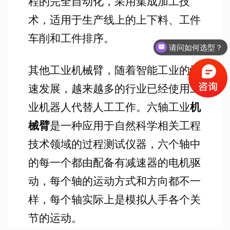
程的完全自动化，采用集成加工技
术，适用于生产线上的上下料、工件
车削和工件排序。
请问如何选型？
其他工业机械臂，随着智能工业的快
速发展，越来越多的行业已经使用工
业机器人代替人工工作。六轴工业
机
械臂
是一种应用于自然科学相关工程
技术领域的过程测试仪器，六个轴中
的每一个都由配备有减速器的电机驱
动，每个轴的运动方式和方向都不一
样，每个轴实际上是模拟人手各个关
节的运动。