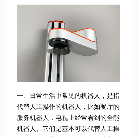
一、日常生活中常见的机器人，是指
代替人工操作的机器人，比如餐厅的
服务机器人，电视上经常看到的全能
机器人。它们是基本可以代替人工操