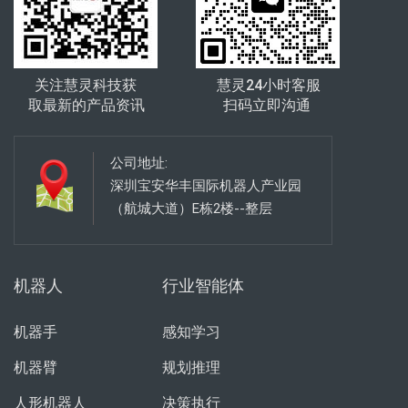
关注慧灵科技获
慧灵24小时客服
取最新的产品资讯
扫码立即沟通
公司地址:
深圳宝安华丰国际机器人产业园
（航城大道）E栋2楼--整层
机器人
行业智能体
机器手
感知学习
机器臂
规划推理
人形机器人
决策执行