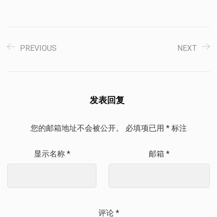
PREVIOUS
NEXT
发表回复
您的邮箱地址不会被公开。
必填项已用
*
标注
显示名称
*
邮箱
*
评论
*