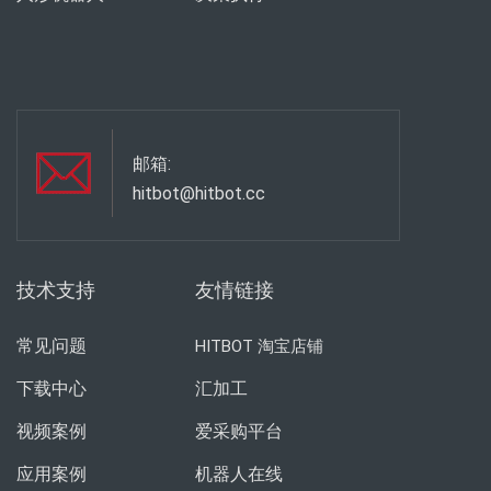
邮箱:
hitbot@hitbot.cc
技术支持
友情链接
常见问题
HITBOT 淘宝店铺
下载中心
汇加工
视频案例
爱采购平台
应用案例
机器人在线