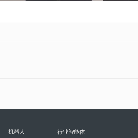
机器人
行业智能体