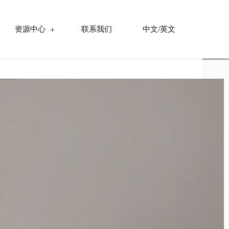
资源中心
联系我们
中文/英文