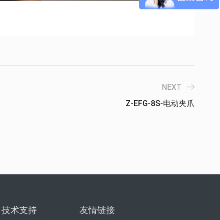
NEXT
Z-EFG-8S-电动夹爪
技术支持
友情链接