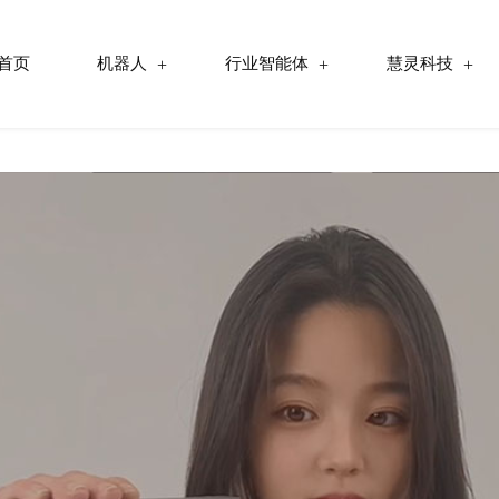
首页
机器人
行业智能体
慧灵科技