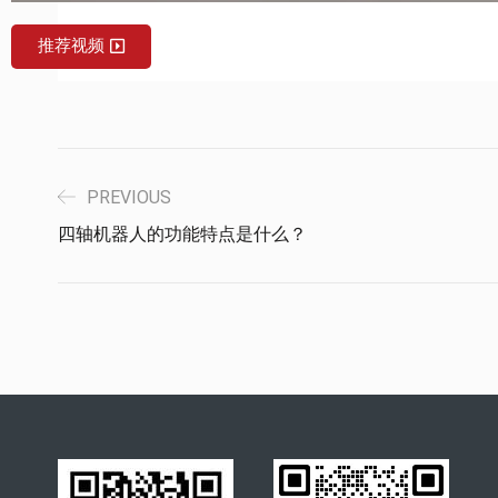
推荐视频
PREVIOUS
四轴机器人的功能特点是什么？