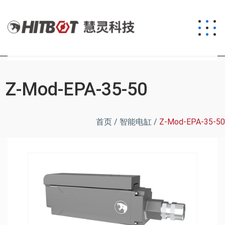
Z-Mod-EPA-35-50
首页
/
智能电缸
/
Z-Mod-EPA-35-50