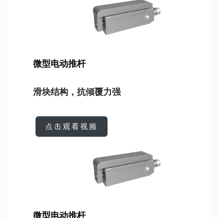
微型电动推杆
滑块结构，抗倾覆力强
点击观看视频
微型电动推杆