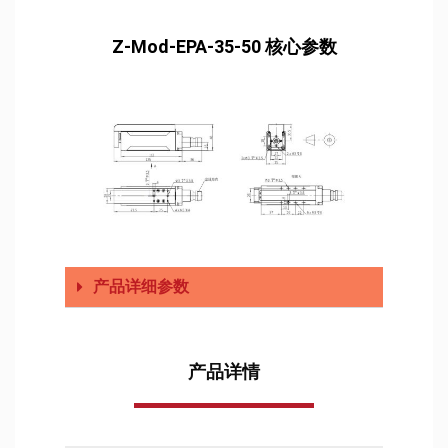
Z-Mod-EPA-35-50 核心参数
产品详细参数
产品详情