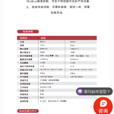
请问如何选型？
如何获取报价？