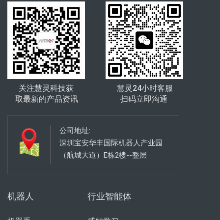
关注慧灵科技获
慧灵24小时客服
取最新的产品资讯
扫码立即沟通
公司地址:
深圳宝安华丰国际机器人产业园
（航城大道）E栋2楼--整层
机器人
行业智能体