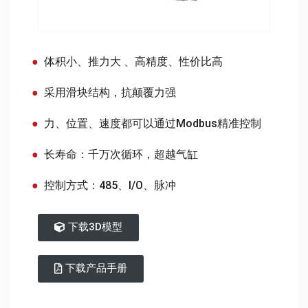
体积小、推力大 、高精度、性价比高
采用滑块结构，抗颠覆力强
力、位置、速度都可以通过Modbus精准控制
长寿命：千万次循环，超越气缸
控制方式：485、I/O、脉冲
下载3D模型
下载产品手册