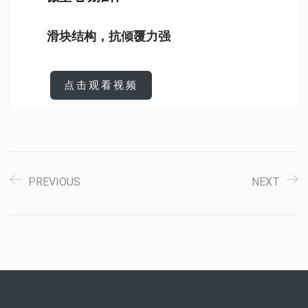
滑块结构，抗倾覆力强
点击观看视频
PREVIOUS
NEXT