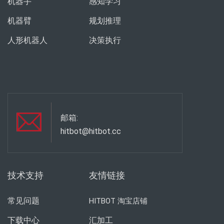
机器手
感知学习
机器臂
规划推理
人形机器人
决策执行
邮箱:
hitbot@hitbot.cc
技术支持
友情链接
常见问题
HITBOT 淘宝店铺
下载中心
汇加工