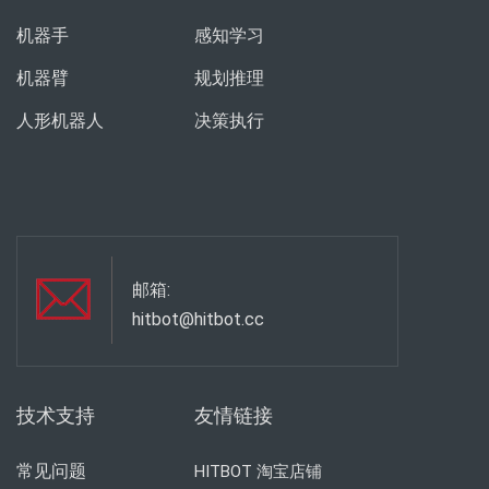
机器手
感知学习
机器臂
规划推理
人形机器人
决策执行
邮箱:
hitbot@hitbot.cc
技术支持
友情链接
常见问题
HITBOT 淘宝店铺