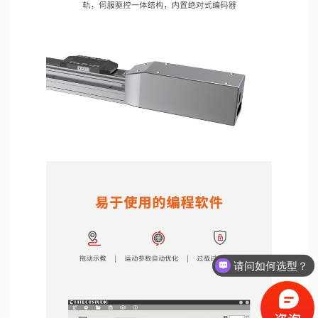
请问如何选型？
如何获取报价？