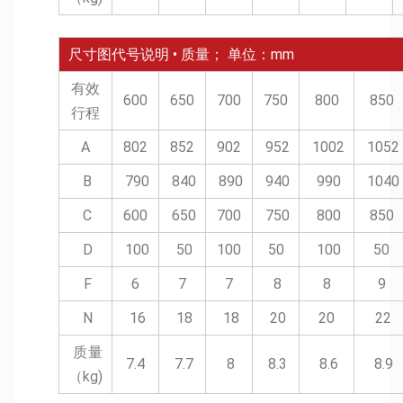
尺寸图代号说明 • 质量； 单位：mm
有效
600
650
700
750
800
850
行程
A
802
852
902
952
1002
1052
B
790
840
890
940
990
1040
C
600
650
700
750
800
850
D
100
50
100
50
100
50
F
6
7
7
8
8
9
N
16
18
18
20
20
22
质量
7.4
7.7
8
8.3
8.6
8.9
（kg)