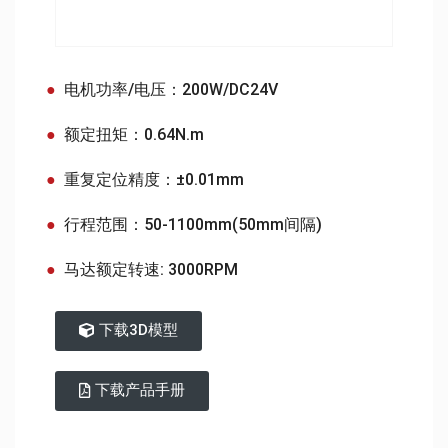
电机功率/电压：200W/DC24V
额定扭矩：0.64N.m
重复定位精度：±0.01mm
行程范围：50-1100mm(50mm间隔)
马达额定转速: 3000RPM
下载3D模型
下载产品手册