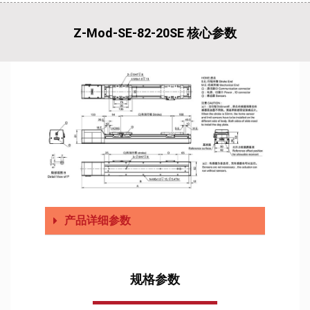
Z-Mod-SE-82-20SE 核心参数
产品详细参数
规格参数