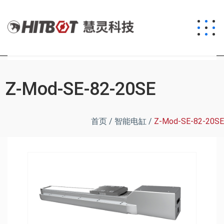
Z-Mod-SE-82-20SE
首页
/
智能电缸
/
Z-Mod-SE-82-20SE