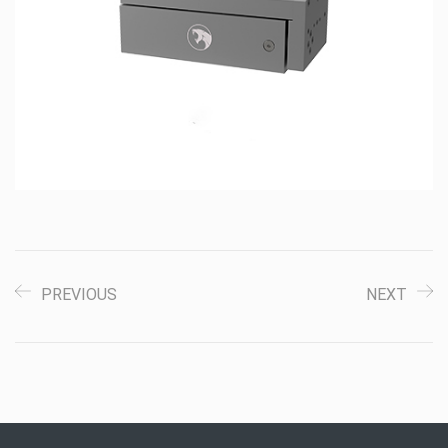
PREVIOUS
NEXT