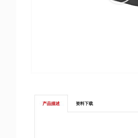
产品描述
资料下载