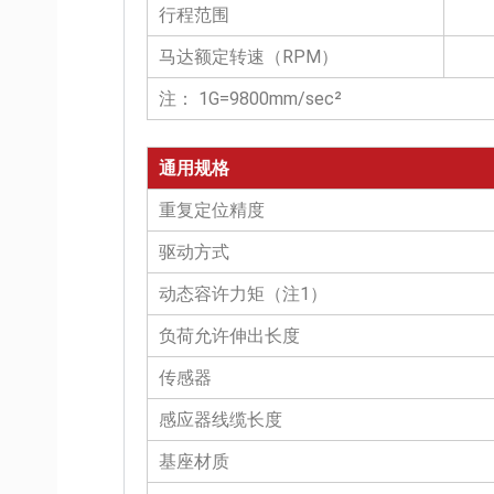
行程范围
马达额定转速（RPM）
注： 1G=9800mm/sec²
通用规格
重复定位精度
驱动方式
动态容许力矩（注1）
负荷允许伸出长度
传感器
感应器线缆长度
基座材质