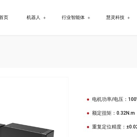
首页
机器人
行业智能体
慧灵科技
电机功率/电压：100W
额定扭矩：0.32N.m
重复定位精度：±0.0