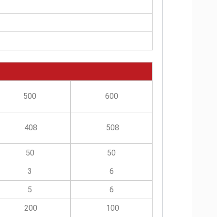
500
600
408
508
50
50
3
6
5
6
200
100