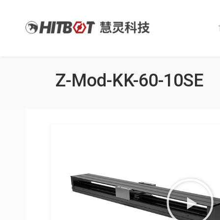
Z-Mod-KK-60-10SE