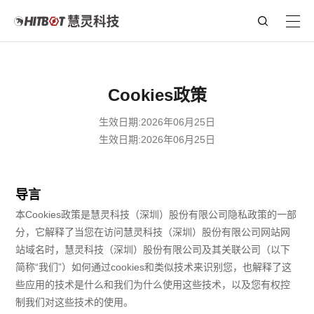
Cookies政策
生效日期:2026年06月25日
生效日期:2026年06月25日
导言
本Cookies政策是慧灵科技（深圳）股份有限公司隐私政策的一部
分，它解释了当您在访问慧灵科技（深圳）股份有限公司网站网
站域名时，慧灵科技（深圳）股份有限公司及其关联公司（以下
简称“我们”）如何通过cookies和类似技术来识别您，也解释了这
些应用的技术是什么和我们为什么使用这些技术，以及您有权控
制我们对这些技术的使用。