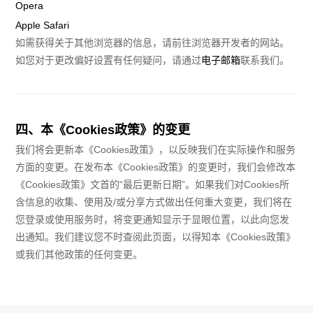
Opera
Apple Safari
如需获得关于其他浏览器的信息，请前往浏览器开发者的网站。
如您对于更改偏好设置有任何疑问，请通过
电子邮箱
联系我们。
四、本《Cookies政策》的变更
我们将会更新本《Cookies政策》，以反映我们在实际操作和服务
方面的变更。在发布本《Cookies政策》的变更时，我们会修改本
《Cookies政策》文首的“最后更新日期”。如果我们对Cookies所
含信息的收集、使用及/或分享方式做出任何重大变更，我们将在
您登录或使用服务时，将变更通知显示于显眼位置，以此向您发
出通知。我们建议您不时查阅此页面，以得知本《Cookies政策》
或我们其他政策的任何变更。