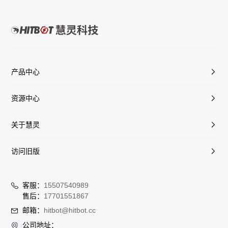
产品中心
资源中心
关于慧灵
访问旧版
客服：
15507540989
售后：
17701551867
邮箱：
hitbot@hitbot.cc
公司地址：