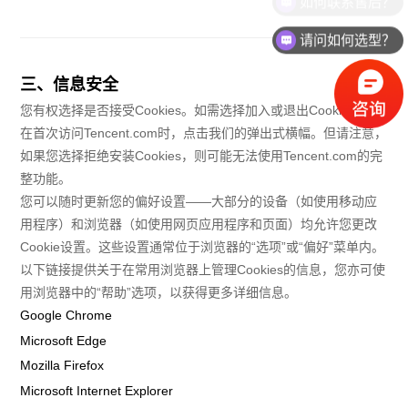
请问如何选型？
三、信息安全
您有权选择是否接受Cookies。如需选择加入或退出Cookies，请
在首次访问Tencent.com时，点击我们的弹出式横幅。但请注意，
如果您选择拒绝安装Cookies，则可能无法使用Tencent.com的完
整功能。
您可以随时更新您的偏好设置——大部分的设备（如使用移动应
用程序）和浏览器（如使用网页应用程序和页面）均允许您更改
Cookie设置。这些设置通常位于浏览器的“选项”或“偏好”菜单内。
以下链接提供关于在常用浏览器上管理Cookies的信息，您亦可使
用浏览器中的“帮助”选项，以获得更多详细信息。
Google Chrome
Microsoft Edge
Mozilla Firefox
Microsoft Internet Explorer