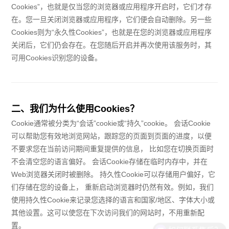
Cookies”，也就是仅当您的浏览器或应用程序开启时，它们才存
在。您一旦关闭浏览器或应用程序，它们便会自动删除。另一些
Cookies则为“永久性Cookies”，也就是在您的浏览器或应用程序
关闭后，它们仍会存在。在您随后开启并再次使用该服务时，其
可用Cookies识别您的设备。
二、我们为什么使用Cookies？
Cookie通常被分类为“会话”cookie或“持久”cookie。 会话Cookie
可以帮助您有效地浏览网站，跟踪您的页面到页面的进度，以便
不要求您在当前访问期间重复提供的信息， 比如您在切换页面时
不会清空您的语言偏好。 会话Cookie存储在临时内存中，并在
Web浏览器关闭时被删除。 持久性Cookie可以存储用户偏好，它
们存储在您的设备上， 重新启动浏览器时仍然有效。例如，我们
使用持久性Cookie来记录您选择的语言和国家/地区、字体大小或
其他设置。这可以使您在下次访问我们的网站时，不用重新配
置。
如何联系售后？