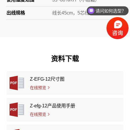
请问如何选型？
出线规格
线长45cm，5芯线
如何获取报价？
资料下载
Z-EFG-12尺寸图
在线预览
Z-efg-12产品使用手册
在线预览