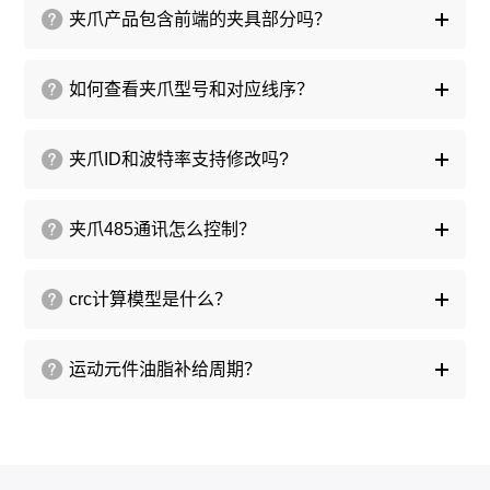
夹爪产品包含前端的夹具部分吗？
如何查看夹爪型号和对应线序？
夹爪ID和波特率支持修改吗?
夹爪485通讯怎么控制？
crc计算模型是什么？
运动元件油脂补给周期？