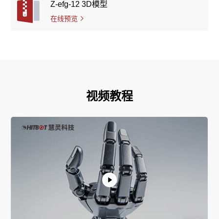
Z-efg-12 3D模型
在线预览
视频教程