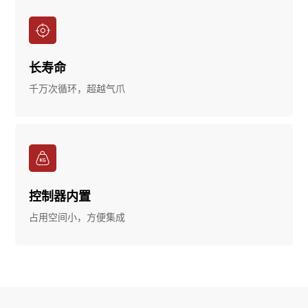
长寿命
千万次循环，超越气爪
控制器内置
占用空间小，方便集成