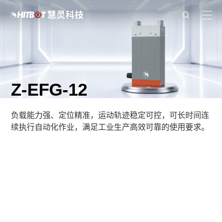
Z-EFG-12
负载能力强、定位精准，运动轨迹稳定可控，可长时间连
续执行自动化作业，满足工业生产高效可靠的使用要求。