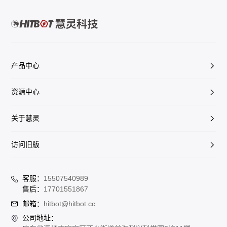
产品中心
资源中心
关于慧灵
访问旧版
客服：
15507540989
售后：
17701551867
邮箱：
hitbot@hitbot.cc
公司地址：