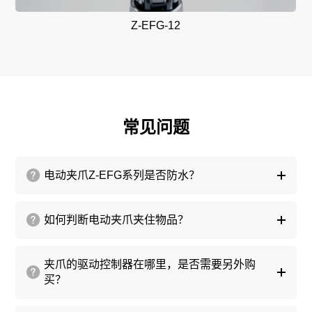
Z-EFG-12
常见问题
电动夹爪Z-EFG系列是否防水？
如何判断电动夹爪夹住物品？
夹爪的驱动控制器在哪里，是否需要另外购
买？