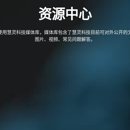
资源中心
使用慧灵科技媒体库，媒体库包含了慧灵科技目前可对外公开的
图片、视频、常见问题解答。