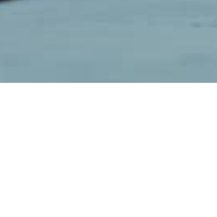
人形机器人外形尺寸图
人形机器人使用手册