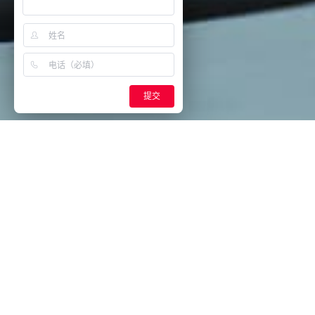
提交
资源中心
文档下载
视频中心
图片集