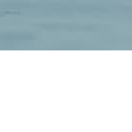
在线预览
在线预览