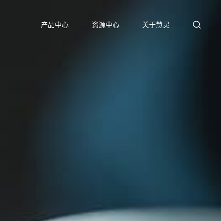
产品中心
资源中心
关于慧灵