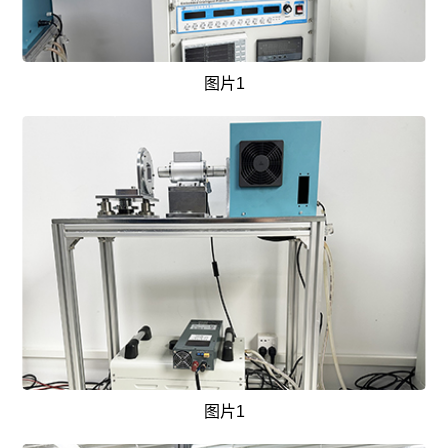
图片1
图片1