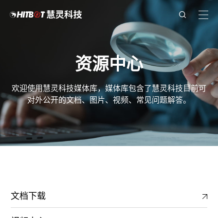
资源中心
欢迎使用慧灵科技媒体库，媒体库包含了慧灵科技目前可
对外公开的文档、图片、视频、常见问题解答。
文档下载