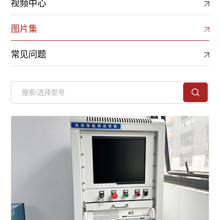
视频中心
图片集
常见问题