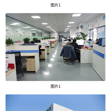
图片1
图片1