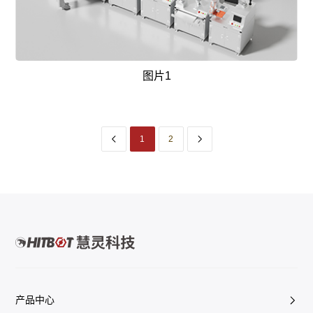
图片1
1
2
产品中心