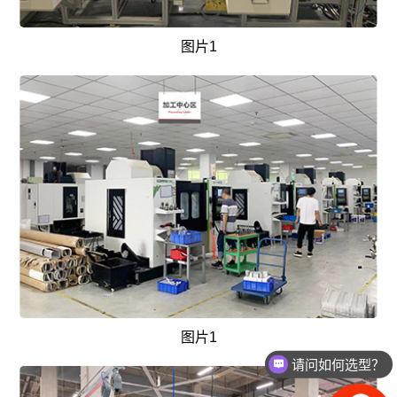
图片1
图片1
请问如何选型？
如何获取报价？